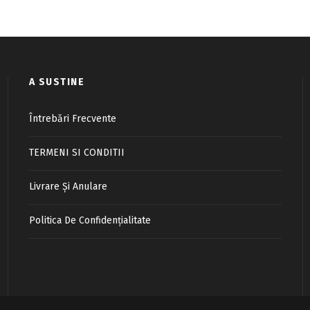
A SUSTINE
Întrebări Frecvente
TERMENI SI CONDITII
Livrare Și Anulare
Politica De Confidențialitate