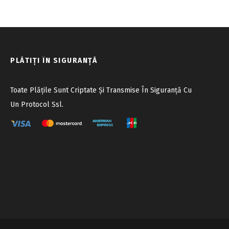
PLĂTIȚI ÎN SIGURANȚĂ
Toate Plățile Sunt Criptate Și Transmise În Siguranță Cu
Un Protocol Ssl.