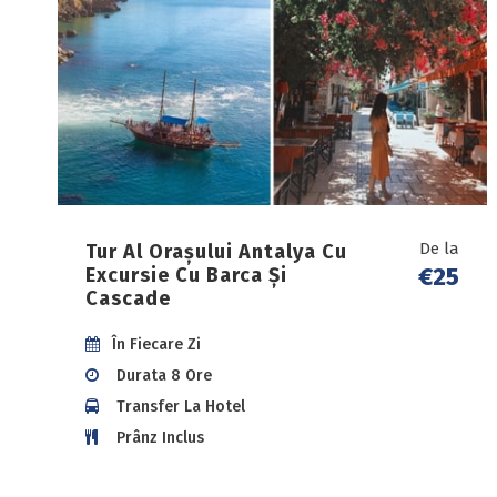
De la
Tur Al Orașului Antalya Cu
€25
Excursie Cu Barca Și
Cascade
În Fiecare Zi
Durata 8 Ore
Transfer La Hotel
Prânz Inclus