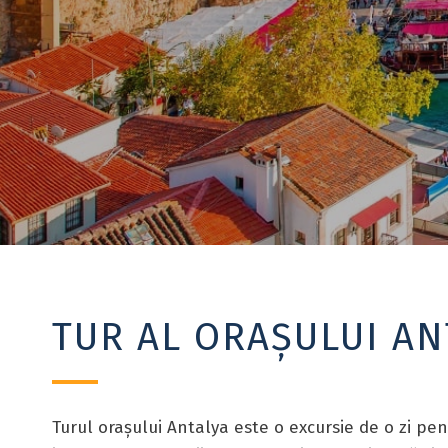
TUR AL ORAȘULUI AN
Turul orașului Antalya este o excursie de o zi pe