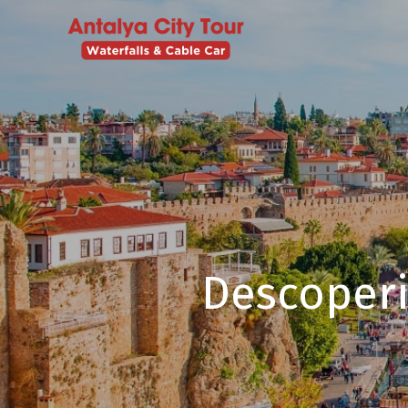
Descoperi