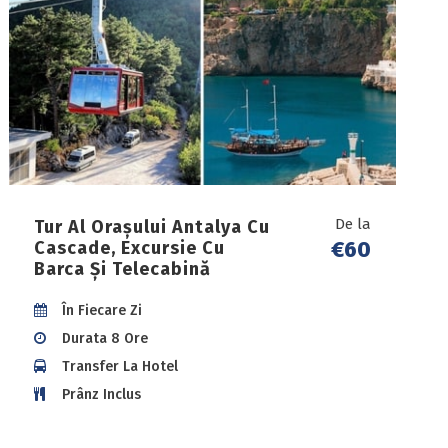
De la
Tur Al Orașului Antalya Cu
€60
Cascade, Excursie Cu
Barca Și Telecabină
În Fiecare Zi
Durata 8 Ore
Transfer La Hotel
Prânz Inclus